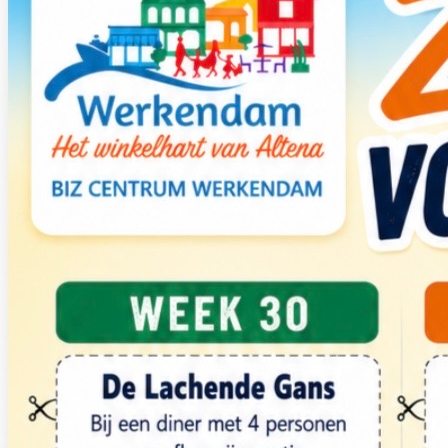
IMG_1615