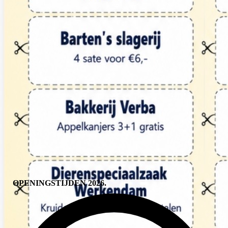
IMG_1375
OPENINGSTIJDEN 2026.