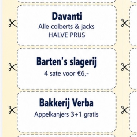
IMG_1465